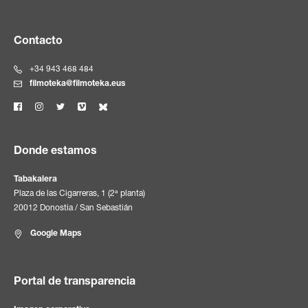
Contacto
+34 943 468 484
filmoteka@filmoteka.eus
Donde estamos
Tabakalera
Plaza de las Cigarreras, 1 (2ª planta)
20012 Donostia / San Sebastián
Google Maps
Portal de transparencia