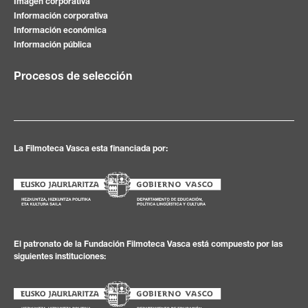
Imagen corporativa
Información corporativa
Información económica
Información pública
Procesos de selección
La Filmoteca Vasca esta financiada por:
El patronato de la Fundación Filmoteca Vasca está compuesto por las
siguientes instituciones: