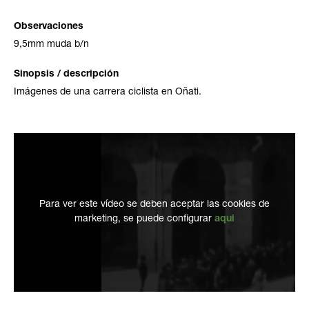
Observaciones
9,5mm muda b/n
Sinopsis / descripción
Imágenes de una carrera ciclista en Oñati.
Para ver este vídeo se deben aceptar las cookies de
marketing, se puede configurar
aqui