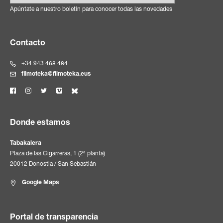
Apúntate a nuestro boletín para conocer todas las novedades
Contacto
+34 943 468 484
filmoteka@filmoteka.eus
Donde estamos
Tabakalera
Plaza de las Cigarreras, 1 (2ª planta)
20012 Donostia / San Sebastián
Google Maps
Portal de transparencia