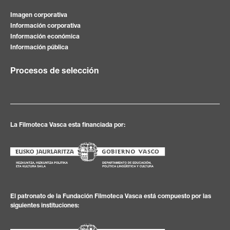
Imagen corporativa
Información corporativa
Información económica
Información pública
Procesos de selección
La Filmoteca Vasca esta financiada por:
El patronato de la Fundación Filmoteca Vasca está compuesto por las
siguientes instituciones: