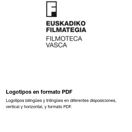
Logotipos en formato PDF
Logotipos bilingües y trilingües en diferentes disposiciones,
vertical y horizontal, y formato PDF.