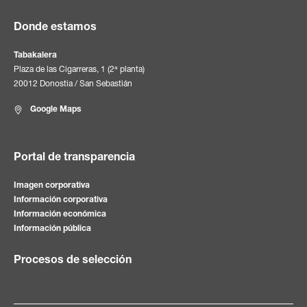
Donde estamos
Tabakalera
Plaza de las Cigarreras, 1 (2ª planta)
20012 Donostia / San Sebastián
Google Maps
Portal de transparencia
Imagen corporativa
Información corporativa
Información económica
Información pública
Procesos de selección