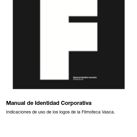
Manual de Identidad Corporativa
Indicaciones de uso de los logos de la Filmoteca Vasca.