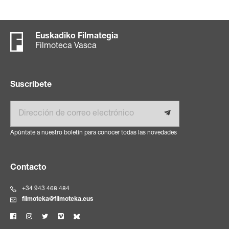
Euskadiko Filmategia
Filmoteca Vasca
Suscríbete
Email
Apúntate a nuestro boletín para conocer todas las novedades
Contacto
+34 943 468 484
filmoteka@filmoteka.eus