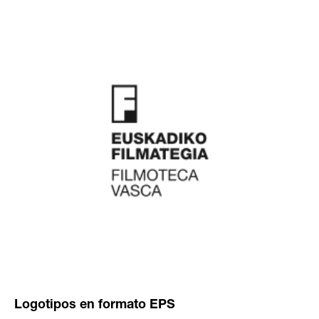
Logotipos en formato EPS