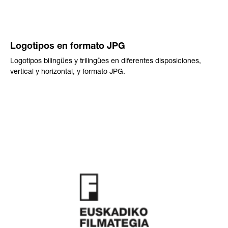
Logotipos en formato JPG
Logotipos bilingües y trilingües en diferentes disposiciones,
vertical y horizontal, y formato JPG.