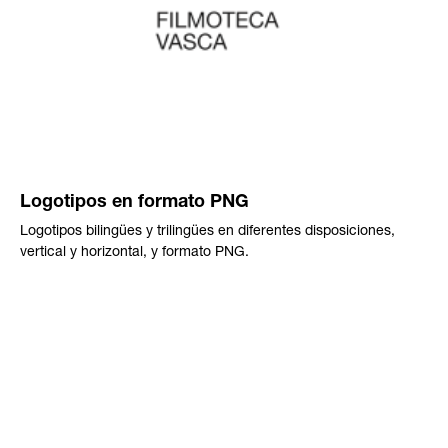
Logotipos en formato PNG
Logotipos bilingües y trilingües en diferentes disposiciones,
vertical y horizontal, y formato PNG.