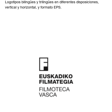
Logotipos bilingües y trilingües en diferentes disposiciones,
vertical y horizontal, y formato EPS.