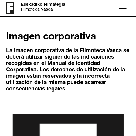
Euskadiko Filmategia
Filmoteca Vasca
Menú
Imagen corporativa
La imagen corporativa de la Filmoteca Vasca se
deberá utilizar siguiendo las indicaciones
recogidas en el Manual de Identidad
Corporativa. Los derechos de utilización de la
imagen están reservados y la incorrecta
utilización de la misma puede acarrear
consecuencias legales.