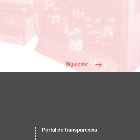
Siguiente
Portal de transparencia