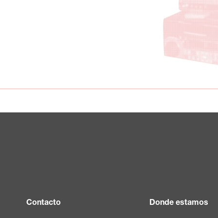
Contacto
Donde estamos