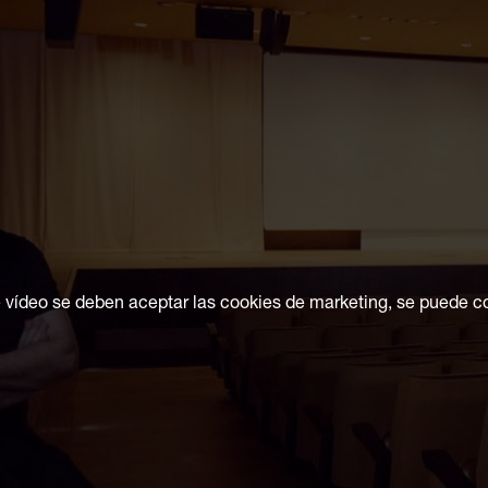
e vídeo se deben aceptar las cookies de marketing, se puede c