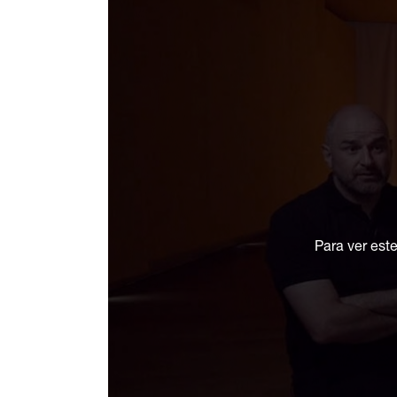
Para ver est