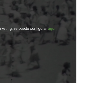
rketing, se puede configurar
aqui