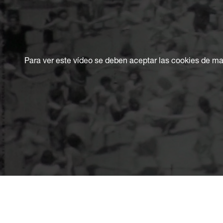
Para ver este vídeo se deben aceptar las cookies de ma