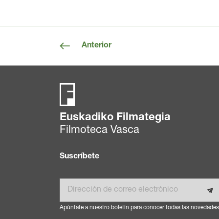
Anterior
Euskadiko Filmategia
Filmoteca Vasca
Suscríbete
Email
Apúntate a nuestro boletín para conocer todas las novedades