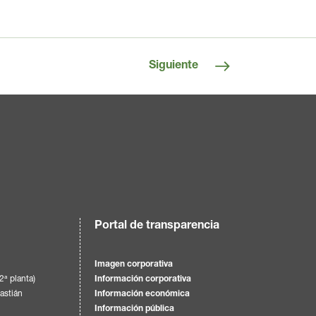
Siguiente
Portal de transparencia
Imagen corporativa
(2ª planta)
Información corporativa
astián
Información económica
Información pública