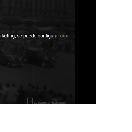
rketing, se puede configurar
aqui