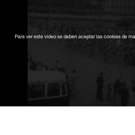
Para ver este vídeo se deben aceptar las cookies de ma