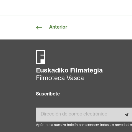
Anterior
Euskadiko Filmategia
Filmoteca Vasca
Suscríbete
Email
Apúntate a nuestro boletín para conocer todas las novedades