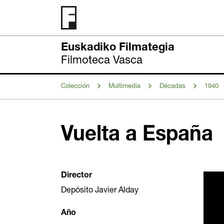
Euskadiko Filmategia
Filmoteca Vasca
Colección
Multimedia
Décadas
1940
Vuelta a España
Director
Depósito Javier Alday
Año