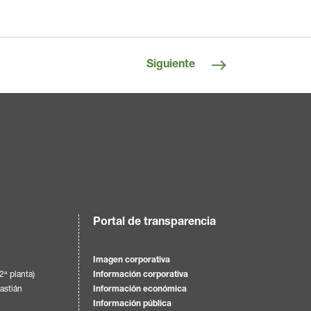
Siguiente
Portal de transparencia
Imagen corporativa
(2ª planta)
Información corporativa
astián
Información económica
Información pública