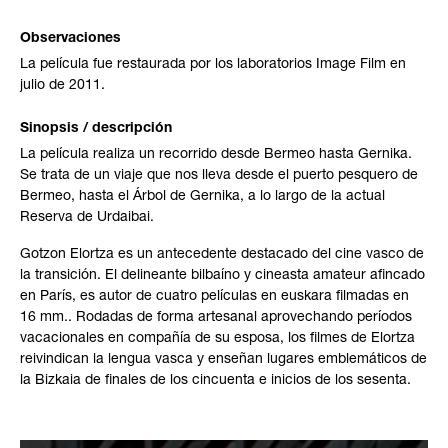
Observaciones
La película fue restaurada por los laboratorios Image Film en
julio de 2011.
Sinopsis / descripción
La película realiza un recorrido desde Bermeo hasta Gernika.
Se trata de un viaje que nos lleva desde el puerto pesquero de
Bermeo, hasta el Árbol de Gernika, a lo largo de la actual
Reserva de Urdaibai.
Gotzon Elortza es un antecedente destacado del cine vasco de
la transición. El delineante bilbaíno y cineasta amateur afincado
en París, es autor de cuatro películas en euskara filmadas en
16 mm.. Rodadas de forma artesanal aprovechando períodos
vacacionales en compañía de su esposa, los filmes de Elortza
reivindican la lengua vasca y enseñan lugares emblemáticos de
la Bizkaia de finales de los cincuenta e inicios de los sesenta.