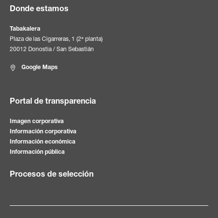
Donde estamos
Tabakalera
Plaza de las Cigarreras, 1 (2ª planta)
20012 Donostia / San Sebastián
Google Maps
Portal de transparencia
Imagen corporativa
Información corporativa
Información económica
Información pública
Procesos de selección