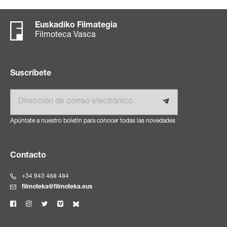
Euskadiko Filmategia
Filmoteca Vasca
Suscríbete
Email
Apúntate a nuestro boletín para conocer todas las novedades
Contacto
+34 943 468 484
filmoteka@filmoteka.eus