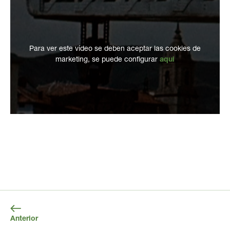
Para ver este vídeo se deben aceptar las cookies de
marketing, se puede configurar
aqui
Anterior