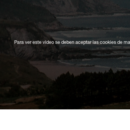
Para ver este vídeo se deben aceptar las cookies de ma