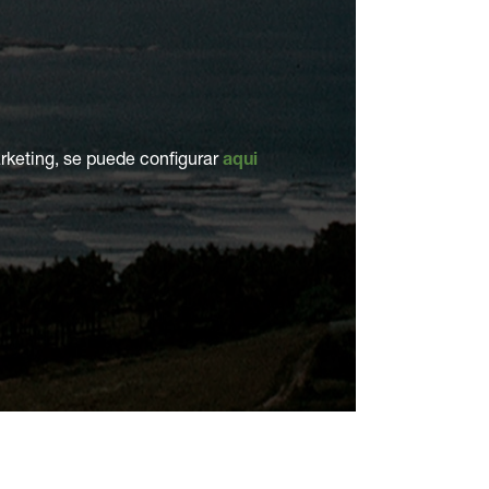
rketing, se puede configurar
aqui