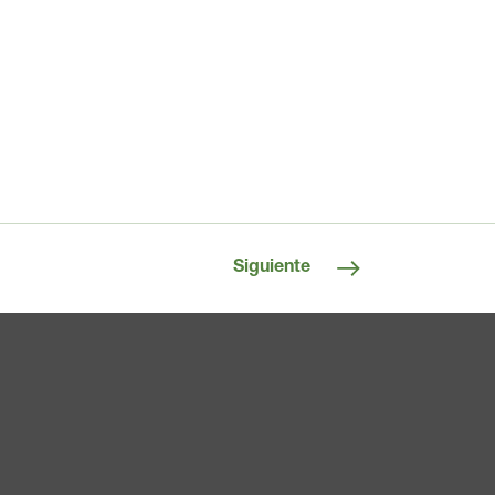
Siguiente