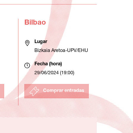
Bilbao
Lugar
Bizkaia Aretoa-UPV/EHU
Fecha (hora)
29/06/2024 (19:00)
Comprar entradas