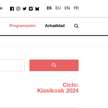
to
ES
EU
EN
FR
Programación
Actualidad
Ciclo:
Klasikoak 2024