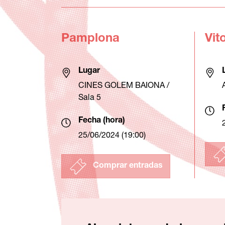
Pamplona
Vit
Lugar
CINES GOLEM BAIONA /
Sala 5
Fecha (hora)
25/06/2024 (19:00)
Comprar entradas