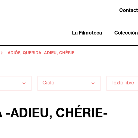
Contac
La Filmoteca
Colección
ADIÓS, QUERIDA -ADIEU, CHÉRIE-
 -ADIEU, CHÉRIE-