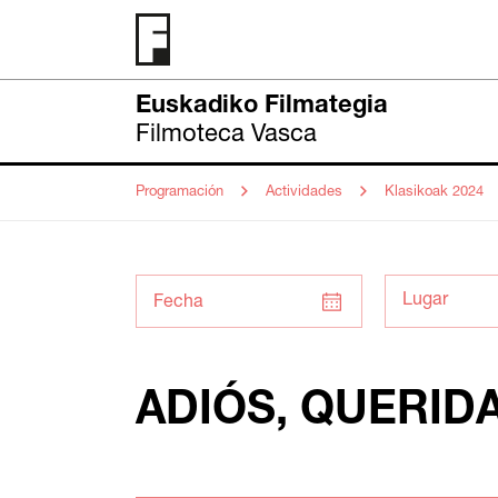
Euskadiko Filmategia
Filmoteca Vasca
Programación
Actividades
Klasikoak 2024
Fecha
ADIÓS, QUERIDA