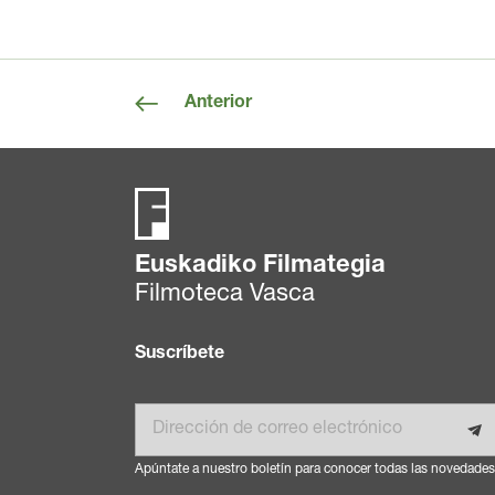
Anterior
Euskadiko Filmategia
Filmoteca Vasca
Suscríbete
Email
Apúntate a nuestro boletín para conocer todas las novedades