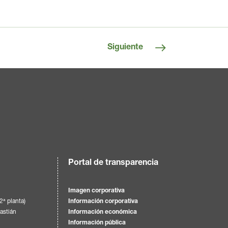
Siguiente
Portal de transparencia
Imagen corporativa
(2ª planta)
Información corporativa
astián
Información económica
Información pública