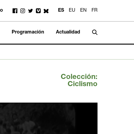
to
ES
EU
EN
FR
Programación
Actualidad
Colección:
Ciclismo