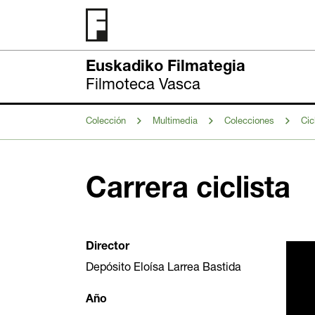
Euskadiko Filmategia
Filmoteca Vasca
Colección
Multimedia
Colecciones
Cic
Carrera ciclista
Director
Depósito Eloísa Larrea Bastida
Año