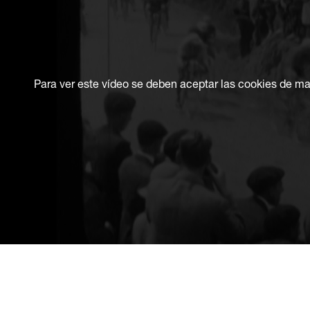
Para ver este vídeo se deben aceptar las cookies de ma