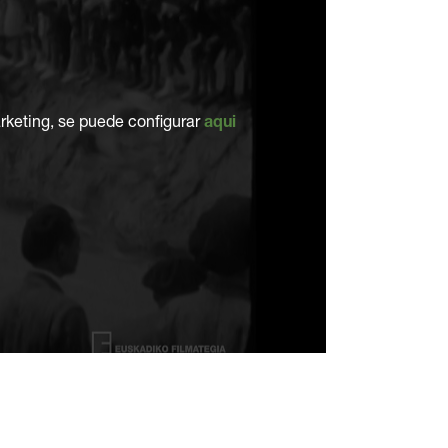
rketing, se puede configurar
aqui