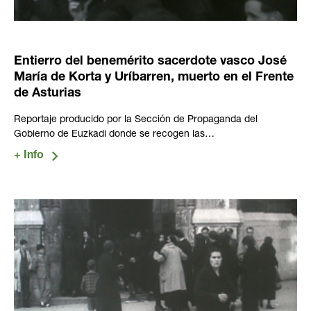
Entierro del benemérito sacerdote vasco José
María de Korta y Uríbarren, muerto en el Frente
de Asturias
Reportaje producido por la Sección de Propaganda del
Gobierno de Euzkadi donde se recogen las…