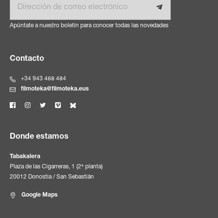
Apúntate a nuestro boletín para conocer todas las novedades
Contacto
+34 943 468 484
filmoteka@filmoteka.eus
Donde estamos
Tabakalera
Plaza de las Cigarreras, 1 (2ª planta)
20012 Donostia / San Sebastián
Google Maps