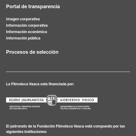
Portal de transparencia
Imagen corporativa
Información corporativa
Información económica
Información pública
Procesos de selección
La Filmoteca Vasca esta financiada por:
El patronato de la Fundación Filmoteca Vasca está compuesto por las
siguientes instituciones: