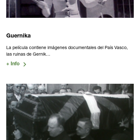
Guernika
La película contiene imágenes documentales del País Vasco,
las ruinas de Gernik…