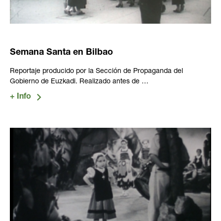
Semana Santa en Bilbao
Reportaje producido por la Sección de Propaganda del
Gobierno de Euzkadi. Realizado antes de …