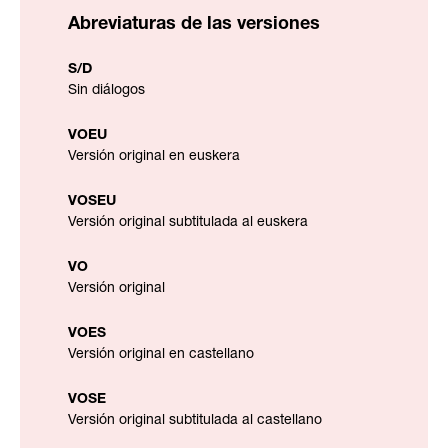
Abreviaturas de las versiones
S/D
Sin diálogos
VOEU
Versión original en euskera
VOSEU
Versión original subtitulada al euskera
VO
Versión original
VOES
Versión original en castellano
VOSE
Versión original subtitulada al castellano