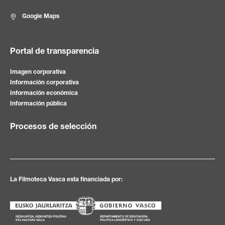
Google Maps
Portal de transparencia
Imagen corporativa
Información corporativa
Información económica
Información pública
Procesos de selección
La Filmoteca Vasca esta financiada por: