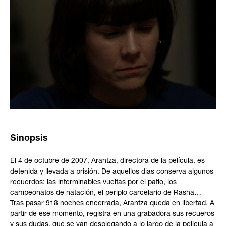
Sinopsis
El 4 de octubre de 2007, Arantza, directora de la película, es
detenida y llevada a prisión. De aquellos días conserva algunos
recuerdos: las interminables vueltas por el patio, los
campeonatos de natación, el periplo carcelario de Rasha…
Tras pasar 918 noches encerrada, Arantza queda en libertad. A
partir de ese momento, registra en una grabadora sus recueros
y sus dudas, que se van desplegando a lo largo de la película a