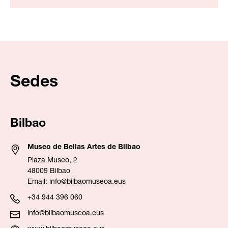
Sedes
Bilbao
Museo de Bellas Artes de Bilbao
Plaza Museo, 2
48009 Bilbao
Email:
info@bilbaomuseoa.eus
+34 944 396 060
info@bilbaomuseoa.eus