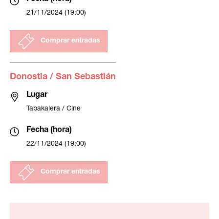
21/11/2024 (19:00)
Comprar entradas
Donostia / San Sebastián
Lugar
Tabakalera / Cine
Fecha (hora)
22/11/2024 (19:00)
Comprar entradas