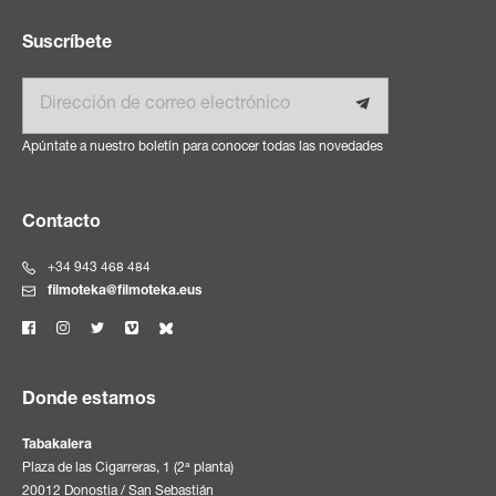
Suscríbete
Email
Apúntate a nuestro boletín para conocer todas las novedades
Contacto
+34 943 468 484
filmoteka@filmoteka.eus
Donde estamos
Tabakalera
Plaza de las Cigarreras, 1 (2ª planta)
20012 Donostia / San Sebastián