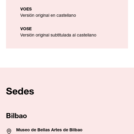
VOES
Versión original en castellano
VOSE
Versión original subtitulada al castellano
Sedes
Bilbao
Museo de Bellas Artes de Bilbao