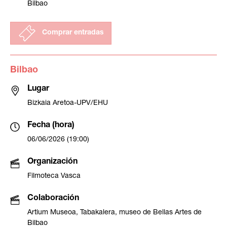
Bilbao
Comprar entradas
Bilbao
Lugar
Bizkaia Aretoa-UPV/EHU
Fecha (hora)
06/06/2026 (19:00)
Organización
Filmoteca Vasca
Colaboración
Artium Museoa, Tabakalera, museo de Bellas Artes de
Bilbao