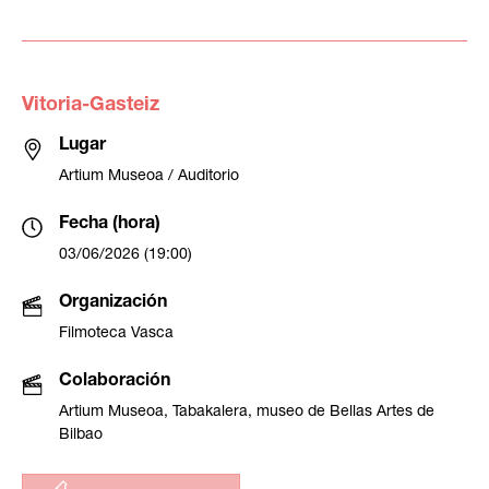
Vitoria-Gasteiz
Lugar
Artium Museoa / Auditorio
Fecha (hora)
03/06/2026 (19:00)
Organización
Filmoteca Vasca
Colaboración
Artium Museoa, Tabakalera, museo de Bellas Artes de
Bilbao