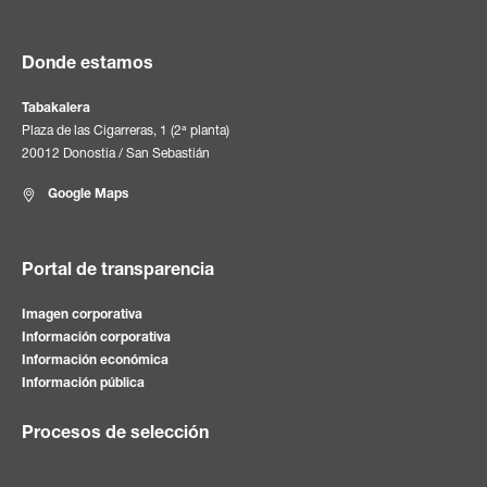
Donde estamos
Tabakalera
Plaza de las Cigarreras, 1 (2ª planta)
20012 Donostia / San Sebastián
Google Maps
Portal de transparencia
Imagen corporativa
Información corporativa
Información económica
Información pública
Procesos de selección