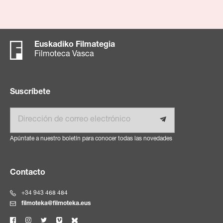
Euskadiko Filmategia
Filmoteca Vasca
Suscríbete
Email
Apúntate a nuestro boletín para conocer todas las novedades
Contacto
+34 943 468 484
filmoteka@filmoteka.eus