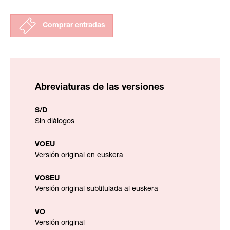
Comprar entradas
Abreviaturas de las versiones
S/D
Sin diálogos
VOEU
Versión original en euskera
VOSEU
Versión original subtitulada al euskera
VO
Versión original