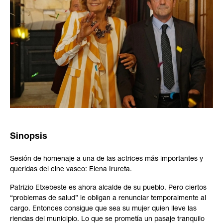
Sinopsis
Sesión de homenaje a una de las actrices más importantes y
queridas del cine vasco: Elena Irureta.
Patrizio Etxebeste es ahora alcalde de su pueblo. Pero ciertos
“problemas de salud” le obligan a renunciar temporalmente al
cargo. Entonces consigue que sea su mujer quien lleve las
riendas del municipio. Lo que se prometía un pasaje tranquilo