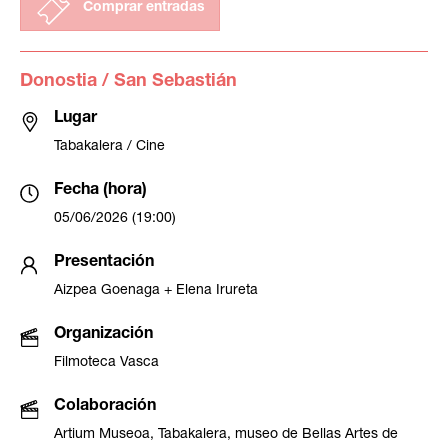
Comprar entradas
Donostia / San Sebastián
Lugar
Tabakalera / Cine
Fecha (hora)
05/06/2026 (19:00)
Presentación
Aizpea Goenaga + Elena Irureta
Organización
Filmoteca Vasca
Colaboración
Artium Museoa, Tabakalera, museo de Bellas Artes de