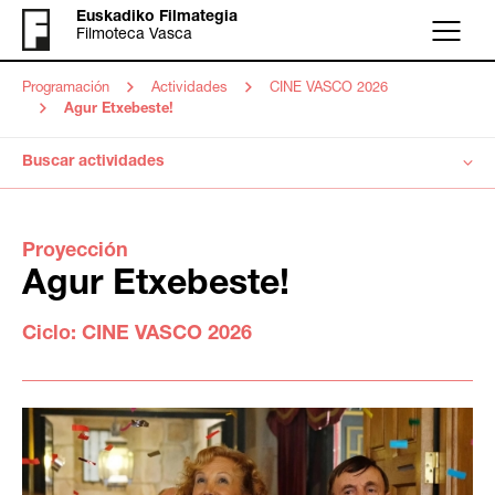
Euskadiko Filmategia
Filmoteca Vasca
Menú
Programación
Actividades
CINE VASCO 2026
Agur Etxebeste!
Buscar actividades
Proyección
Agur Etxebeste!
Ciclo:
CINE VASCO 2026