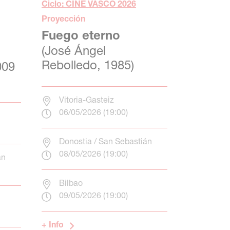
Ciclo: CINE VASCO 2026
Proyección
Fuego eterno
(José Ángel
Rebolledo, 1985)
009
Vitoria-Gasteiz
06/05/2026 (19:00)
Donostia / San Sebastián
08/05/2026 (19:00)
án
Bilbao
09/05/2026 (19:00)