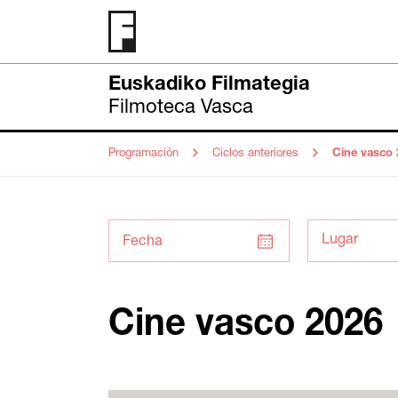
Euskadiko Filmategia
Filmoteca Vasca
Programación
Ciclos anteriores
Cine vasco 
Fecha
Cine vasco 2026