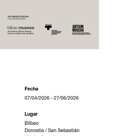
Fecha
07/04/2026 - 27/06/2026
Lugar
Bilbao
Donostia / San Sebastián