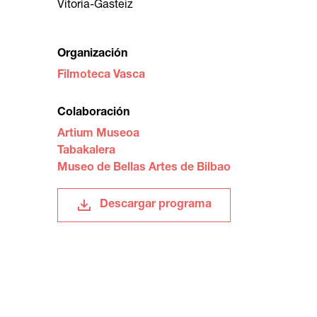
Vitoria-Gasteiz
Organización
Filmoteca Vasca
Colaboración
Artium Museoa
Tabakalera
Museo de Bellas Artes de Bilbao
Descargar programa