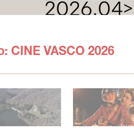
lo: CINE VASCO 2026