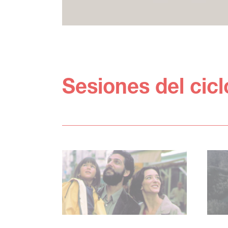
Sesiones del cic