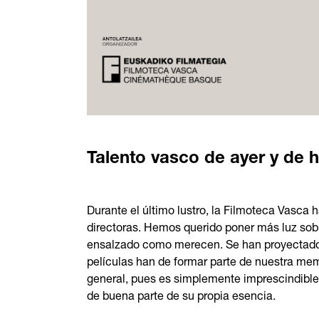
Talento vasco de ayer y de 
Durante el último lustro, la Filmoteca Vasca
directoras. Hemos querido poner más luz sobr
ensalzado como merecen. Se han proyectado 
películas han de formar parte de nuestra me
general, pues es simplemente imprescindible 
de buena parte de su propia esencia.