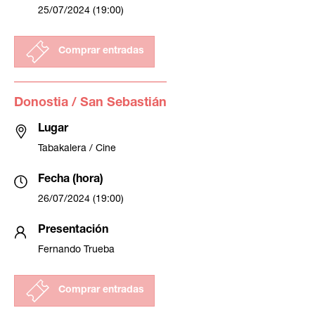
25/07/2024 (19:00)
Comprar entradas
Donostia / San Sebastián
Lugar
Tabakalera / Cine
Fecha (hora)
26/07/2024 (19:00)
Presentación
Fernando Trueba
Comprar entradas