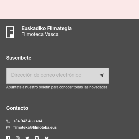
Euskadiko Filmategia
Filmoteca Vasca
Suscríbete
Email
Apúntate a nuestro boletín para conocer todas las novedades
Contacto
+34 943 468 484
filmoteka@filmoteka.eus