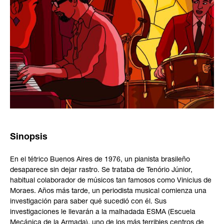
Sinopsis
En el tétrico Buenos Aires de 1976, un pianista brasileño
desaparece sin dejar rastro. Se trataba de Tenório Júnior,
habitual colaborador de músicos tan famosos como Vinicius de
Moraes. Años más tarde, un periodista musical comienza una
investigación para saber qué sucedió con él. Sus
investigaciones le llevarán a la malhadada ESMA (Escuela
Mecánica de la Armada), uno de los más terribles centros de