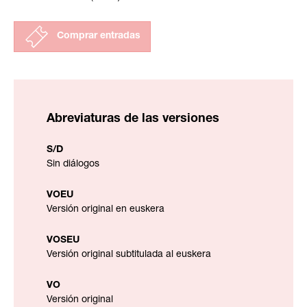
Comprar entradas
Abreviaturas de las versiones
S/D
Sin diálogos
VOEU
Versión original en euskera
VOSEU
Versión original subtitulada al euskera
VO
Versión original