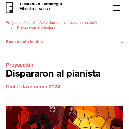
Euskadiko Filmategia
Filmoteca Vasca
Menú
Programación
Actividades
Jazzinema 2024
Dispararon al pianista
Buscar actividades
Proyección
Dispararon al pianista
Ciclo:
Jazzinema 2024