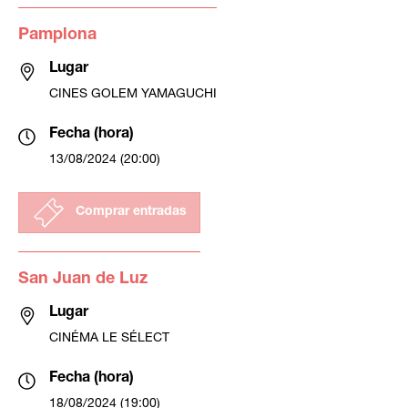
Pamplona
Lugar
CINES GOLEM YAMAGUCHI
Fecha (hora)
13/08/2024 (20:00)
Comprar entradas
San Juan de Luz
Lugar
CINÉMA LE SÉLECT
Fecha (hora)
18/08/2024 (19:00)