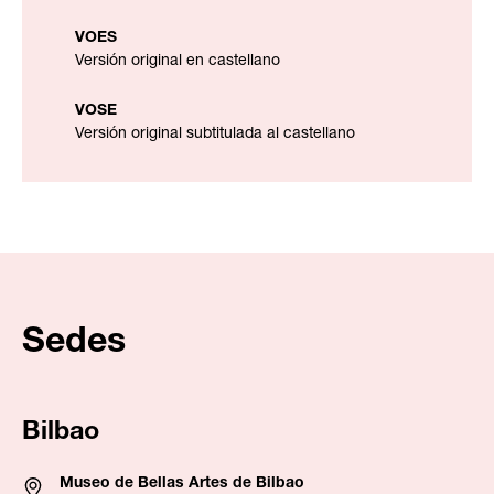
VOES
Versión original en castellano
VOSE
Versión original subtitulada al castellano
Sedes
Bilbao
Museo de Bellas Artes de Bilbao