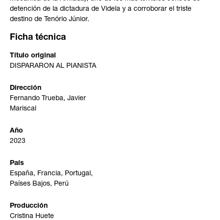
detención de la dictadura de Videla y a corroborar el triste
destino de Tenório Júnior.
Ficha técnica
Título original
DISPARARON AL PIANISTA
Dirección
Fernando Trueba, Javier
Mariscal
Año
2023
País
España, Francia, Portugal,
Países Bajos, Perú
Producción
Cristina Huete