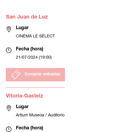
San Juan de Luz
Lugar
CINÉMA LE SÉLECT
Fecha (hora)
21/07/2024 (19:00)
Comprar entradas
Vitoria-Gasteiz
Lugar
Artium Museoa / Auditorio
Fecha (hora)