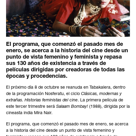
El programa, que comenzó el pasado mes de
enero, se acerca a la historia del cine desde un
punto de vista femenino y feminista y repasa
sus 130 años de existencia a través de
películas dirigidas por creadoras de todas las
épocas y procedencias.
El próximo día 8 de octubre se reanuda en Tabakalera, dentro
de la programación Nosferatu, el ciclo
Clásicas, modernas y
extrañas. Historias feministas del cine
. La primera película de
este tercer trimestre será
Salaam Bombay!
(1988), dirigida por la
cineasta india Mira Nair.
El programa, que comenzó el pasado mes de enero, se acerca
a la historia del cine desde un punto de vista femenino y