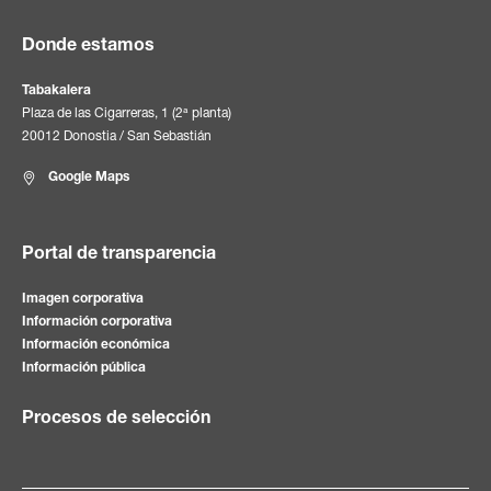
Donde estamos
Tabakalera
Plaza de las Cigarreras, 1 (2ª planta)
20012 Donostia / San Sebastián
Google Maps
Portal de transparencia
Imagen corporativa
Información corporativa
Información económica
Información pública
Procesos de selección