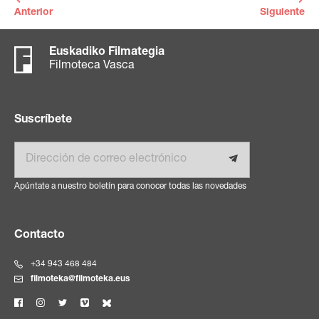
Anterior
Siguiente
Euskadiko Filmategia
Filmoteca Vasca
Suscríbete
Email
Apúntate a nuestro boletín para conocer todas las novedades
Contacto
+34 943 468 484
filmoteka@filmoteka.eus