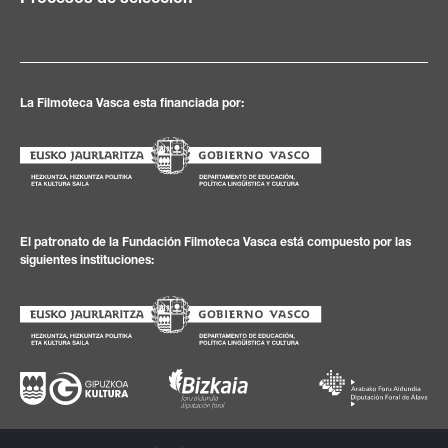
La Filmoteca Vasca esta financiada por:
El patronato de la Fundación Filmoteca Vasca está compuesto por las
siguientes instituciones: