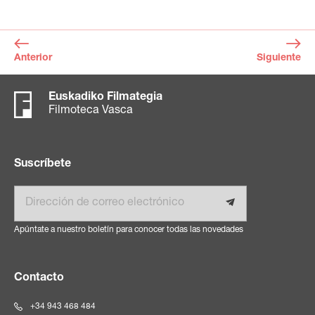
Anterior
Siguiente
Euskadiko Filmategia
Filmoteca Vasca
Suscríbete
Email
Apúntate a nuestro boletín para conocer todas las novedades
Contacto
+34 943 468 484