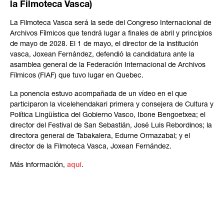
la Filmoteca Vasca)
La Filmoteca Vasca será la sede del Congreso Internacional de
Archivos Fílmicos que tendrá lugar a finales de abril y principios
de mayo de 2028. El 1 de mayo, el director de la institución
vasca, Joxean Fernández, defendió la candidatura ante la
asamblea general de la Federación Internacional de Archivos
Fílmicos (FIAF) que tuvo lugar en Quebec.
La ponencia estuvo acompañada de un vídeo en el que
participaron la vicelehendakari primera y consejera de Cultura y
Política Lingüística del Gobierno Vasco, Ibone Bengoetxea; el
director del Festival de San Sebastián, José Luis Rebordinos; la
directora general de Tabakalera, Edurne Ormazabal; y el
director de la Filmoteca Vasca, Joxean Fernández.
Más información,
aquí
.