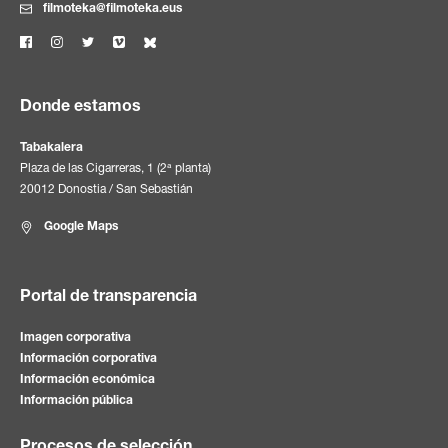
filmoteka@filmoteka.eus
Donde estamos
Tabakalera
Plaza de las Cigarreras, 1 (2ª planta)
20012 Donostia / San Sebastián
Google Maps
Portal de transparencia
Imagen corporativa
Información corporativa
Información económica
Información pública
Procesos de selección