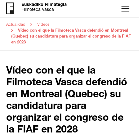
Euskadiko Filmategia
Filmoteca Vasca
Menú
Actualidad
Vídeos
Vídeo con el que la Filmoteca Vasca defendió en Montreal
(Quebec) su candidatura para organizar el congreso de la FIAF
en 2028
Vídeo con el que la
Filmoteca Vasca defendió
en Montreal (Quebec) su
candidatura para
organizar el congreso de
la FIAF en 2028