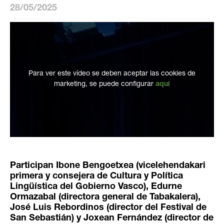
28/05/2025
Para ver este vídeo se deben aceptar las cookies de
marketing, se puede configurar
aqui
Participan Ibone Bengoetxea (vicelehendakari
primera y consejera de Cultura y Política
Lingüística del Gobierno Vasco), Edurne
Ormazabal (directora general de Tabakalera),
José Luis Rebordinos (director del Festival de
San Sebastián) y Joxean Fernández (director de