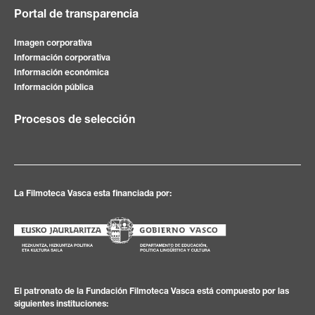
Portal de transparencia
Imagen corporativa
Información corporativa
Información económica
Información pública
Procesos de selección
La Filmoteca Vasca esta financiada por:
El patronato de la Fundación Filmoteca Vasca está compuesto por las
siguientes instituciones: