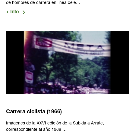
de hombres de carrera en línea cele…
Carrera ciclista (1966)
Imágenes de la XXVI edición de la Subida a Arrate,
correspondiente al año 1966 …