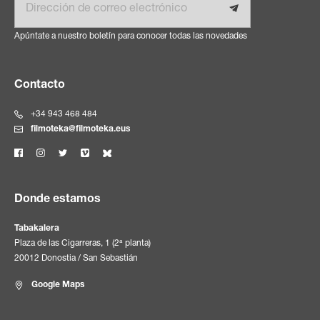
Apúntate a nuestro boletín para conocer todas las novedades
Contacto
+34 943 468 484
filmoteka@filmoteka.eus
Donde estamos
Tabakalera
Plaza de las Cigarreras, 1 (2ª planta)
20012 Donostia / San Sebastián
Google Maps