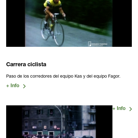
Carrera ciclista
Paso de los corredores del equipo Kas y del equipo Fagor.