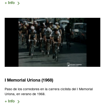
I Memorial Uriona (1968)
Paso de los corredores en la carrera ciclista del I Memorial
Uriona, en verano de 1968.