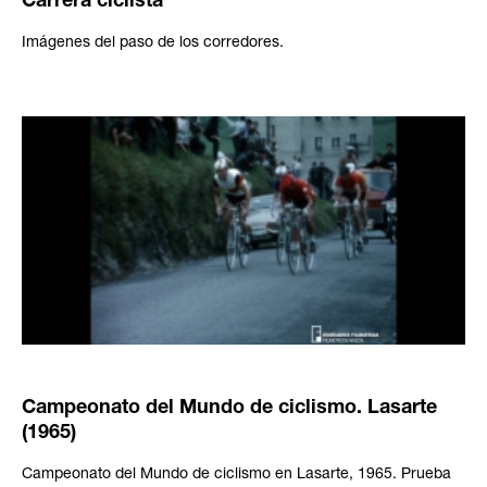
Carrera ciclista
Imágenes del paso de los corredores.
Campeonato del Mundo de ciclismo. Lasarte
(1965)
Campeonato del Mundo de ciclismo en Lasarte, 1965. Prueba