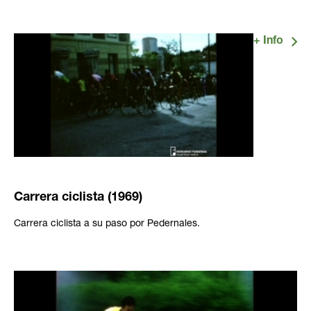
Carrera ciclista (1969)
Carrera ciclista a su paso por Pedernales.