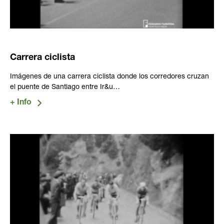
Carrera ciclista
Imágenes de una carrera ciclista donde los corredores cruzan
el puente de Santiago entre Ir&u…