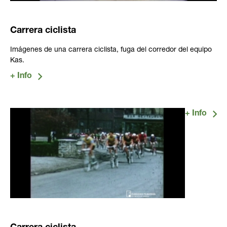
Carrera ciclista
Imágenes de una carrera ciclista, fuga del corredor del equipo
Kas.