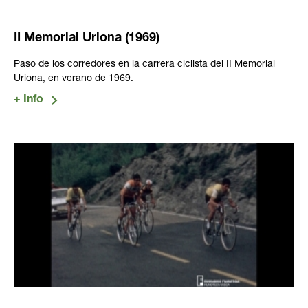
II Memorial Uriona (1969)
Paso de los corredores en la carrera ciclista del II Memorial
Uriona, en verano de 1969.