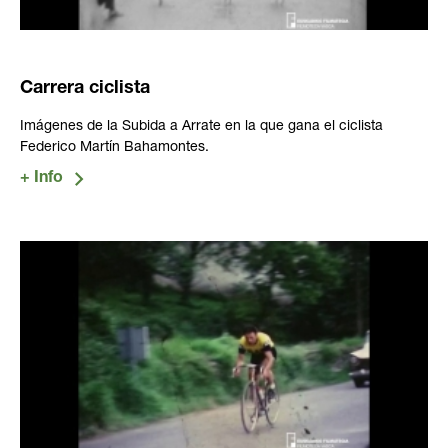
Carrera ciclista
Imágenes de la Subida a Arrate en la que gana el ciclista
Federico Martín Bahamontes.