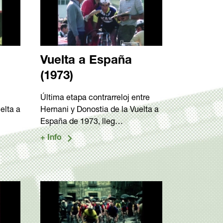
Vuelta a España
(1973)
Última etapa contrarreloj entre
elta a
Hernani y Donostia de la Vuelta a
España de 1973, lleg…