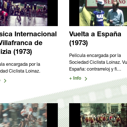
sica Internacional
Vuelta a España
Villafranca de
(1973)
izia (1973)
Película encargada por la
Sociedad Ciclista Loinaz. Vu
ula encargada por la
España: contrarreloj y fi…
dad Ciclista Loinaz.