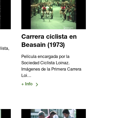
Carrera ciclista en
Beasain (1973)
ista,
Película encargada por la
Sociedad Ciclista Loinaz.
Imágenes de la Primera Carrera
Loi…