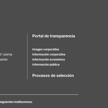
Portal de transparencia
Imagen corporativa
(2ª planta)
Información corporativa
astián
Información económica
Información pública
Procesos de selección
iguientes instituciones: