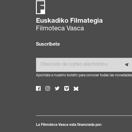
Euskadiko Filmategia
Filmoteca Vasca
Suscríbete
Email
Apúntate a nuestro boletín para conocer todas las novedades
La Filmoteca Vasca esta financiada por: