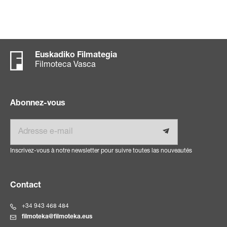
Euskadiko Filmategia
Filmoteca Vasca
Abonnez-vous
E-mail
Inscrivez-vous à notre newsletter pour suivre toutes las nouveautés
Contact
+34 943 468 484
filmoteka@filmoteka.eus