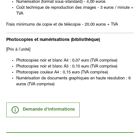
Numérisation (format sous-standard) - 4,00 euros
Coût technique de reproduction des images - 3 euros / minute +
TVA
Frais minimums de copie et de télécopie - 20,00 euros + TVA
Photocopies et numérisations (bibliothèque)
[Prix à l´unité]
Photocopies noir et blanc A4 : 0,07 euro (TVA comprise)
Photocopies noir et blanc A3 : 0,10 euro (TVA comprise)
Photocopies couleur A4 : 0,15 euro (TVA comprise)
Numérisation de documents graphiques en haute résolution : 6
euros (TVA comprise)
Demande d'informations