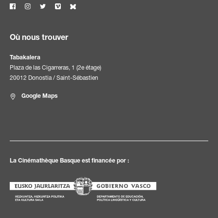
Où nous trouver
Tabakalera
Plaza de las Cigarreras, 1 (2e étage)
20012 Donostia / Saint-Sébastien
Google Maps
La Cinémathèque Basque est financée por :