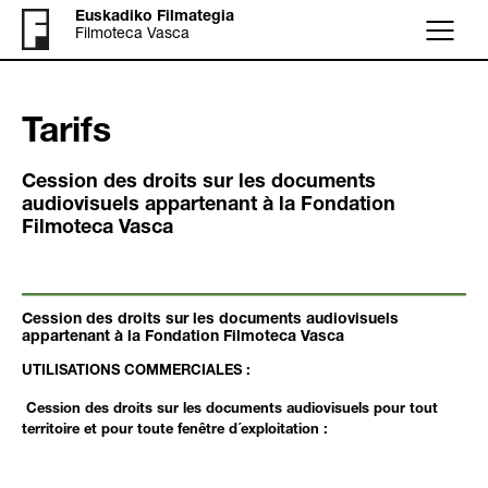
Euskadiko Filmategia
Filmoteca Vasca
Menu
Tarifs
Cession des droits sur les documents
audiovisuels appartenant à la Fondation
Filmoteca Vasca
Cession des droits sur les documents audiovisuels
appartenant à la Fondation Filmoteca Vasca
UTILISATIONS COMMERCIALES
:
Cession des droits sur les documents audiovisuels pour tout
territoire et pour toute fenêtre d´exploitation :