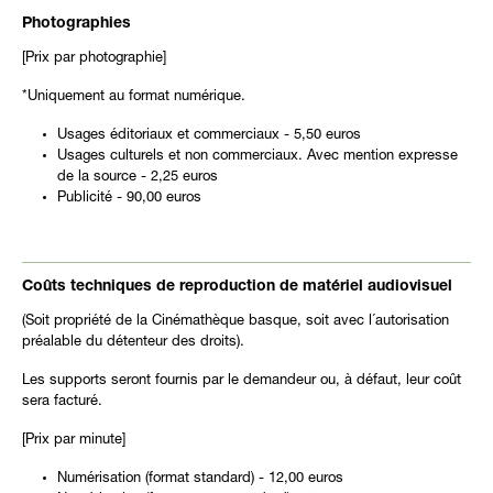
Photographies
[Prix par photographie]
*Uniquement au format numérique.
Usages éditoriaux et commerciaux - 5,50 euros
Usages culturels et non commerciaux. Avec mention expresse
de la source - 2,25 euros
Publicité - 90,00 euros
Coûts techniques de reproduction de matériel audiovisuel
(Soit propriété de la Cinémathèque basque, soit avec l´autorisation
préalable du détenteur des droits).
Les supports seront fournis par le demandeur ou, à défaut, leur coût
sera facturé.
[Prix par minute]
Numérisation (format standard) - 12,00 euros