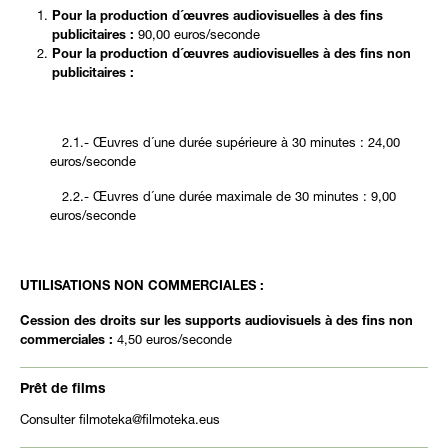
Pour la production d´œuvres audiovisuelles à des fins
publicitaires :
90,00 euros/seconde
Pour la production d´œuvres audiovisuelles à des fins non
publicitaires :
2.1.- Œuvres d´une durée supérieure à 30 minutes : 24,00
euros/seconde
2.2.- Œuvres d´une durée maximale de 30 minutes : 9,00
euros/seconde
UTILISATIONS NON COMMERCIALES
:
Cession des droits sur les supports audiovisuels à des fins non
commerciales :
4,50 euros/seconde
Prêt de films
Consulter filmoteka@filmoteka.eus