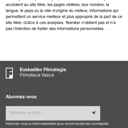
accèdent au site Web, les pages visitées, leur nombre, la
langue, le pays ou la ville d´origine du visiteur, informations qui
permettent un service meilleur et plus approprié de la part de ce
site Web. Grâce à ces analyses, Tekniker n´obtient pas et n´a
pas l´intention de traiter des informations personnelles.
Euskadiko Filmategia
Filmoteca Vasca
Abonnez-vous
E-mail
Inscrivez-vous à notre newsletter pour suivre toutes las nouveautés