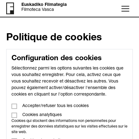
Euskadiko Filmategia
Filmoteca Vasca
Menu
Politique de cookies
Configuration des cookies
Sélectionnez parmi les options suivantes les cookies que
vous souhaitez enregistrer. Pour cela, activez ceux que
vous souhaitez recevoir et désactivez les autres. Vous
pouvez également activer/désactiver l'ensemble des
cookies en cliquant sur l'option correspondante.
Accepter/refuser tous les cookies
Cookies analytiques
Cookies qui stockent des informations non personnelles pour
enregistrer des données statistiques sur les visites effectuées sur le
site web.