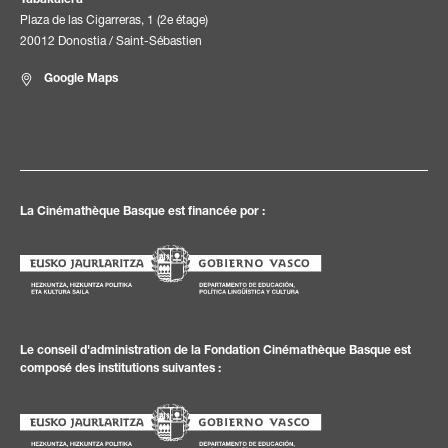
Plaza de las Cigarreras, 1 (2e étage)
20012 Donostia / Saint-Sébastien
Google Maps
La Cinémathèque Basque est financée por :
Le conseil d'administration de la Fondation Cinémathèque Basque est
composé des institutions suivantes :