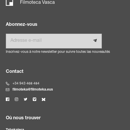
Filmoteca Vasca
Abonnez-vous
E-mail
Inscrivez-vous à notre newsletter pour suivre toutes las nouveautés
Contact
+34 943 468 484
filmoteka@filmoteka.eus
Où nous trouver
Tabakalera