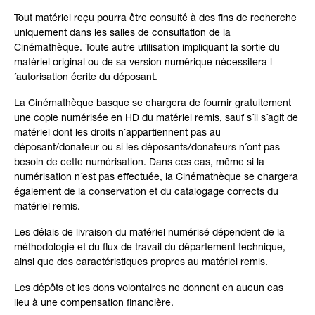
Tout matériel reçu pourra être consulté à des fins de recherche
uniquement dans les salles de consultation de la
Cinémathèque. Toute autre utilisation impliquant la sortie du
matériel original ou de sa version numérique nécessitera l
´autorisation écrite du déposant.
La Cinémathèque basque se chargera de fournir gratuitement
une copie numérisée en HD du matériel remis, sauf s´il s´agit de
matériel dont les droits n´appartiennent pas au
déposant/donateur ou si les déposants/donateurs n´ont pas
besoin de cette numérisation. Dans ces cas, même si la
numérisation n´est pas effectuée, la Cinémathèque se chargera
également de la conservation et du catalogage corrects du
matériel remis.
Les délais de livraison du matériel numérisé dépendent de la
méthodologie et du flux de travail du département technique,
ainsi que des caractéristiques propres au matériel remis.
Les dépôts et les dons volontaires ne donnent en aucun cas
lieu à une compensation financière.