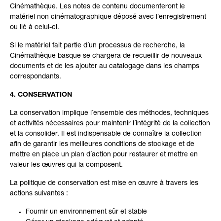
Cinémathèque. Les notes de contenu documenteront le
matériel non cinématographique déposé avec l´enregistrement
ou lié à celui-ci.
Si le matériel fait partie d´un processus de recherche, la
Cinémathèque basque se chargera de recueillir de nouveaux
documents et de les ajouter au catalogage dans les champs
correspondants.
4. CONSERVATION
La conservation implique l´ensemble des méthodes, techniques
et activités nécessaires pour maintenir l´intégrité de la collection
et la consolider. Il est indispensable de connaître la collection
afin de garantir les meilleures conditions de stockage et de
mettre en place un plan d´action pour restaurer et mettre en
valeur les œuvres qui la composent.
La politique de conservation est mise en œuvre à travers les
actions suivantes :
Fournir un environnement sûr et stable