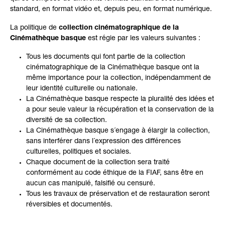
standard, en format vidéo et, depuis peu, en format numérique.
La politique de
collection cinématographique de la
Cinémathèque basque
est régie par les valeurs suivantes :
Tous les documents qui font partie de la collection
cinématographique de la Cinémathèque basque ont la
même importance pour la collection, indépendamment de
leur identité culturelle ou nationale.
La Cinémathèque basque respecte la pluralité des idées et
a pour seule valeur la récupération et la conservation de la
diversité de sa collection.
La Cinémathèque basque s´engage à élargir la collection,
sans interférer dans l´expression des différences
culturelles, politiques et sociales.
Chaque document de la collection sera traité
conformément au code éthique de la FIAF, sans être en
aucun cas manipulé, falsifié ou censuré.
Tous les travaux de préservation et de restauration seront
réversibles et documentés.