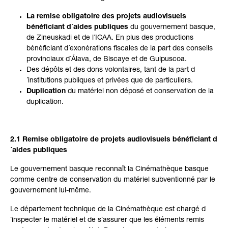
La remise obligatoire des projets audiovisuels
bénéficiant d´aides publiques
du gouvernement basque,
de
Zineuskadi et de l´ICAA. En plus des productions
bénéficiant d´exonérations fiscales de la part des conseils
provinciaux d´Álava, de Biscaye et de Guipuscoa.
Des dépôts et des dons volontaires, tant de la part d
´institutions publiques et privées que de particuliers.
Duplication
du matériel non déposé et conservation de la
duplication.
2.1 Remise obligatoire de projets audiovisuels bénéficiant d
´aides publiques
Le gouvernement basque reconnaît la Cinémathèque basque
comme centre de conservation du matériel subventionné par le
gouvernement lui-même.
Le département technique de la Cinémathèque est chargé d
´inspecter le matériel et de s´assurer que les éléments remis