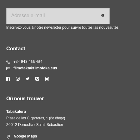
E-mail
Inscrivez-vous à notre newsletter pour suivre toutes las nouveautés
Contact
+34 943 468 484
filmoteka@filmoteka.eus
Où nous trouver
Tabakalera
Plaza de las Cigarreras, 1 (2e étage)
20012 Donostia / Saint-Sébastien
Google Maps