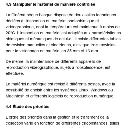
4.3 Manipuler le matériel de manière contrôlée
La Cinémathèque basque dispose de deux salles techniques
dédiées à l´inspection du matériel photochimique et
vidéographique, dont la température est maintenue à moins de
20°C. L´inspection du matériel est adaptée aux caractéristiques
chimiques et mécaniques de celui-ci. Il existe différentes tables
de révision manuelles et électriques, ainsi que trois moviolas
pour le visionnage de matériel en 35 mm et 16 mm.
De même, la maintenance de différents appareils de
reproduction vidéographique, sujets à l´obsolescence, est
effectuée.
Le matériel numérique est révisé à différents postes, avec la
possibilité de choisir entre les systèmes Linux, Windows ou
Macintosh et différents logiciels de reproduction numérique.
4.4 Étude des priorités
L´ordre des priorités dans la gestion et le traitement de la
collection varie en fonction de différentes circonstances, telles