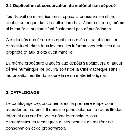
2.3 Duplication et conservation du matériel non déposé
Tout travail de numérisation suppose la conservation d´une
copie numérique dans la collection de la Cinémathèque, même
si le matériel original n´est finalement pas déposé/donné.
Ces dérivés numériques seront conservés et catalogués, en
enregistrant, dans tous les cas, les informations relatives à la
propriété et aux droits dudit matériel.
La même procédure d´accès aux dépôts s´appliquera et aucun
dérivé numérique ne pourra sortir de la Cinémathèque sans l
´autorisation écrite du propriétaire du matériel original.
3. CATALOGAGE
Le catalogage des documents est la première étape pour
accéder au matériel. Il consiste principalement à recueillir des
informations sur l´œuvre cinématographique, ses
caractéristiques techniques et ses besoins en matière de
conservation et de préservation.