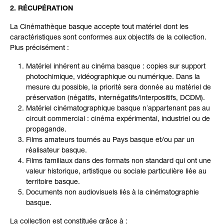
2. RÉCUPÉRATION
La Cinémathèque basque accepte tout matériel dont les
caractéristiques sont conformes aux objectifs de la collection.
Plus précisément :
Matériel inhérent au cinéma basque : copies sur support
photochimique, vidéographique ou numérique. Dans la
mesure du possible, la priorité sera donnée au matériel de
préservation (négatifs, internégatifs/interpositifs, DCDM).
Matériel cinématographique basque n´appartenant pas au
circuit commercial : cinéma expérimental, industriel ou de
propagande.
Films amateurs tournés au Pays basque et/ou par un
réalisateur basque.
Films familiaux dans des formats non standard qui ont une
valeur historique, artistique ou sociale particulière liée au
territoire basque.
Documents non audiovisuels liés à la cinématographie
basque.
La collection est constituée grâce à :