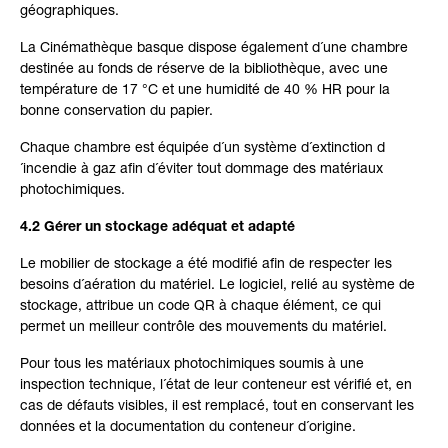
géographiques.
La Cinémathèque basque dispose également d´une chambre
destinée au fonds de réserve de la bibliothèque, avec une
température de 17 °C et une humidité de 40 % HR pour la
bonne conservation du papier.
Chaque chambre est équipée d´un système d´extinction d
´incendie à gaz afin d´éviter tout dommage des matériaux
photochimiques.
4.2 Gérer un stockage adéquat et adapté
Le mobilier de stockage a été modifié afin de respecter les
besoins d´aération du matériel. Le logiciel, relié au système de
stockage, attribue un code QR à chaque élément, ce qui
permet un meilleur contrôle des mouvements du matériel.
Pour tous les matériaux photochimiques soumis à une
inspection technique, l´état de leur conteneur est vérifié et, en
cas de défauts visibles, il est remplacé, tout en conservant les
données et la documentation du conteneur d´origine.