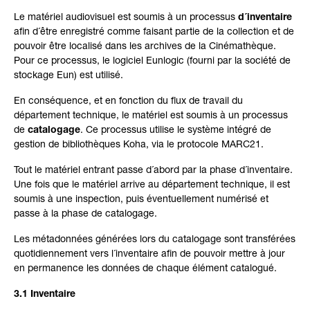
Le matériel audiovisuel est soumis à un processus
d´inventaire
afin d´être enregistré comme faisant partie de la collection et de
pouvoir être localisé dans les archives de la Cinémathèque.
Pour ce processus, le logiciel Eunlogic (fourni par la société de
stockage Eun) est utilisé.
En conséquence, et en fonction du flux de travail du
département technique, le matériel est soumis à un processus
de
catalogage
. Ce processus utilise le système intégré de
gestion de bibliothèques Koha, via le protocole MARC21.
Tout le matériel entrant passe d´abord par la phase d´inventaire.
Une fois que le matériel arrive au département technique, il est
soumis à une inspection, puis éventuellement numérisé et
passe à la phase de catalogage.
Les métadonnées générées lors du catalogage sont transférées
quotidiennement vers l´inventaire afin de pouvoir mettre à jour
en permanence les données de chaque élément catalogué.
3.1 Inventaire