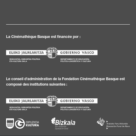
La Cinémathèque Basque est financée por :
Le conseil d'administration de la Fondation Cinémathèque Basque est
composé des institutions suivantes :