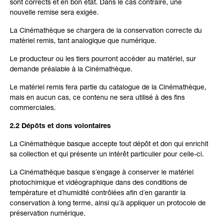
sont corrects et en bon état. Dans le cas contraire, une
nouvelle remise sera exigée.
La Cinémathèque se chargera de la conservation correcte du
matériel remis, tant analogique que numérique.
Le producteur ou les tiers pourront accéder au matériel, sur
demande préalable à la Cinémathèque.
Le matériel remis fera partie du catalogue de la Cinémathèque,
mais en aucun cas, ce contenu ne sera utilisé à des fins
commerciales.
2.2 Dépôts et dons volontaires
La Cinémathèque basque accepte tout dépôt et don qui enrichit
sa collection et qui présente un intérêt particulier pour celle-ci.
La Cinémathèque basque s´engage à conserver le matériel
photochimique et vidéographique dans des conditions de
température et d´humidité contrôlées afin d´en garantir la
conservation à long terme, ainsi qu´à appliquer un protocole de
préservation numérique.