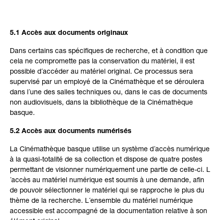
5.1 Accès aux documents originaux
Dans certains cas spécifiques de recherche, et à condition que
cela ne compromette pas la conservation du matériel, il est
possible d´accéder au matériel original. Ce processus sera
supervisé par un employé de la Cinémathèque et se déroulera
dans l´une des salles techniques ou, dans le cas de documents
non audiovisuels, dans la bibliothèque de la Cinémathèque
basque.
5.2 Accès aux documents numérisés
La Cinémathèque basque utilise un système d´accès numérique
à la quasi-totalité de sa collection et dispose de quatre postes
permettant de visionner numériquement une partie de celle-ci. L
´accès au matériel numérique est soumis à une demande, afin
de pouvoir sélectionner le matériel qui se rapproche le plus du
thème de la recherche. L´ensemble du matériel numérique
accessible est accompagné de la documentation relative à son