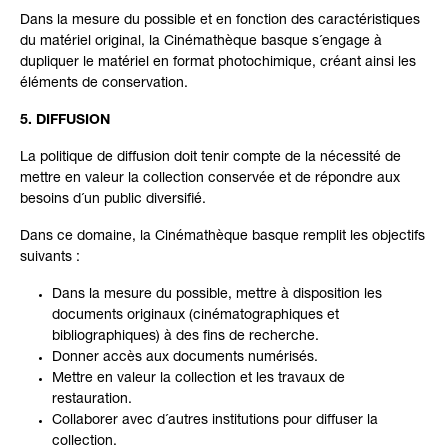
Dans la mesure du possible et en fonction des caractéristiques
du matériel original, la Cinémathèque basque s´engage à
dupliquer le matériel en format photochimique, créant ainsi les
éléments de conservation.
5. DIFFUSION
La politique de diffusion doit tenir compte de la nécessité de
mettre en valeur la collection conservée et de répondre aux
besoins d´un public diversifié.
Dans ce domaine, la Cinémathèque basque remplit les objectifs
suivants :
Dans la mesure du possible, mettre à disposition les
documents originaux (cinématographiques et
bibliographiques) à des fins de recherche.
Donner accès aux documents numérisés.
Mettre en valeur la collection et les travaux de
restauration.
Collaborer avec d´autres institutions pour diffuser la
collection.