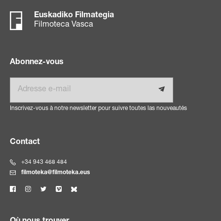
Euskadiko Filmategia
Filmoteca Vasca
Abonnez-vous
E-mail
Inscrivez-vous à notre newsletter pour suivre toutes las nouveautés
Contact
+34 943 468 484
filmoteka@filmoteka.eus