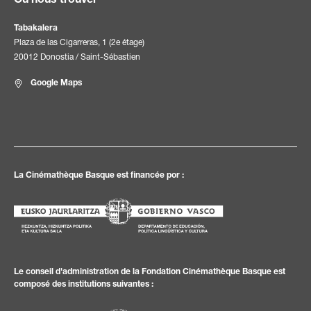
Où nous trouver
Tabakalera
Plaza de las Cigarreras, 1 (2e étage)
20012 Donostia / Saint-Sébastien
Google Maps
La Cinémathèque Basque est financée por :
Le conseil d'administration de la Fondation Cinémathèque Basque est
composé des institutions suivantes :