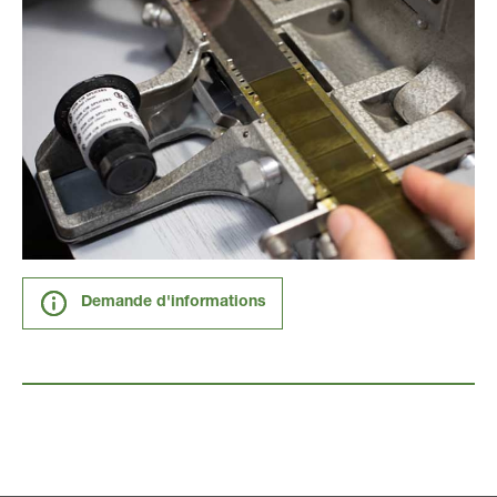
Demande d'informations