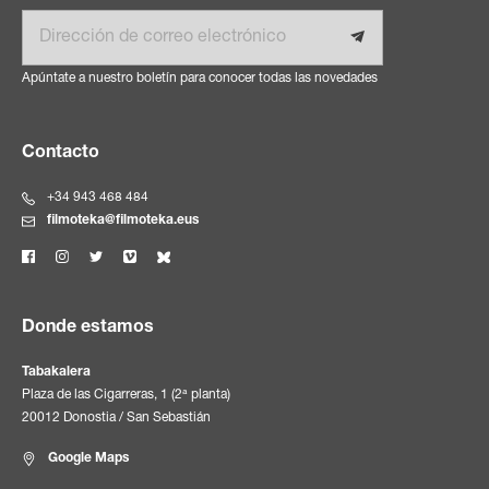
Email
Apúntate a nuestro boletín para conocer todas las novedades
Contacto
+34 943 468 484
filmoteka@filmoteka.eus
Donde estamos
Tabakalera
Plaza de las Cigarreras, 1 (2ª planta)
20012 Donostia / San Sebastián
Google Maps