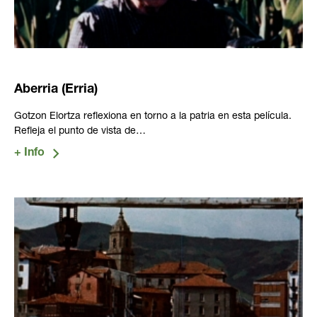
Aberria (Erria)
Gotzon Elortza reflexiona en torno a la patria en esta película.
Refleja el punto de vista de…