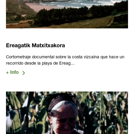
Ereagatik Matxitxakora
Cortometraje documental sobre la costa vizcaína que hace un
recorrido desde la playa de Ereag…