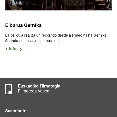
Elburua Gernika
La película realiza un recorrido desde Bermeo hasta Gernika.
Se trata de un viaje que nos lle…
Euskadiko Filmategia
Filmoteca Vasca
Suscríbete