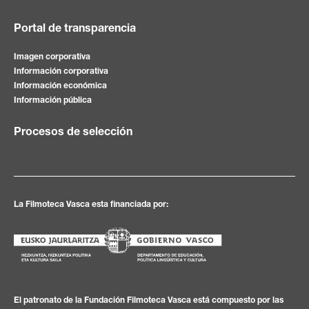
Portal de transparencia
Imagen corporativa
Información corporativa
Información económica
Información pública
Procesos de selección
La Filmoteca Vasca esta financiada por:
El patronato de la Fundación Filmoteca Vasca está compuesto por las